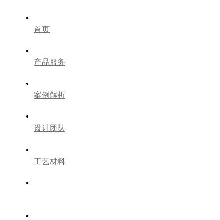
首页
产品服务
案例解析
设计团队
工艺材料
装修百科