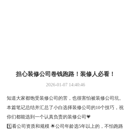
装修百科
Decoration Pedia
担心装修公司卷钱跑路！装修人必看！
2026-01-07 14:40:46
知道大家都饱受装修公司的苦，也很害怕被装修公司坑。
本篇笔记总结并汇总了小白选择装修公司的10个技巧，祝
你们都能选到一个认真负责的装修公司💗
1️⃣看公司资质和规模 🌟公司年龄选5年以上的，不怕跑路