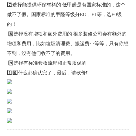
7️⃣选择能提供环保材料的 低甲醛是有国家标准的，这个
做不了假。国家标准的甲醛等级分EO，E1等，选E0级
的！
8️⃣选择没有增项和额外费用的 很多装修公司会有额外的
增项和费用，比如垃圾清理费、搬运费⋯等等，只有你想
不到，没有他们收不了的费用。
9️⃣选择有标准验收流程和正常质保的
1️⃣0️⃣什么都确认完了，最后，请砍价❗