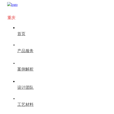
重庆
首页
产品服务
案例解析
设计团队
工艺材料